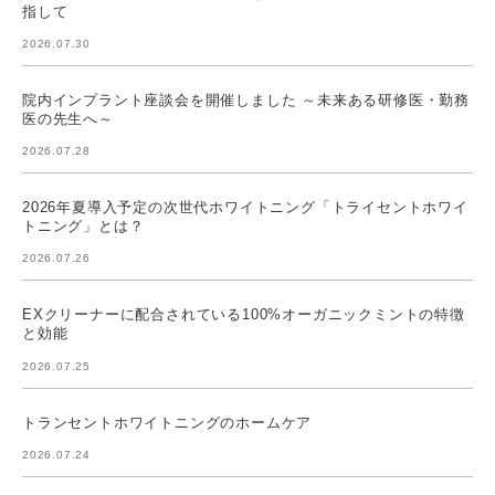
指して
2026.07.30
院内インプラント座談会を開催しました ～未来ある研修医・勤務
医の先生へ～
2026.07.28
2026年夏導入予定の次世代ホワイトニング「トライセントホワイ
トニング」とは？
2026.07.26
EXクリーナーに配合されている100%オーガニックミントの特徴
と効能
2026.07.25
トランセントホワイトニングのホームケア
2026.07.24