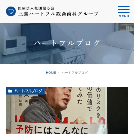
ハートフルブログ
HOME
ハートフルブログ
ハートフルブログ