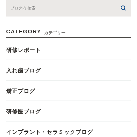
CATEGORY
カテゴリー
研修レポート
入れ歯ブログ
矯正ブログ
研修医ブログ
インプラント・セラミックブログ