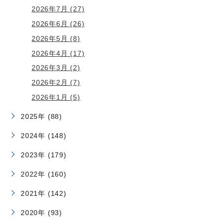
2026年7月 (27)
2026年6月 (26)
2026年5月 (8)
2026年4月 (17)
2026年3月 (2)
2026年2月 (7)
2026年1月 (5)
2025年 (88)
2024年 (148)
2023年 (179)
2022年 (160)
2021年 (142)
2020年 (93)