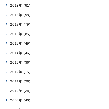
2019年 (81)
2018年 (98)
2017年 (79)
2016年 (85)
2015年 (49)
2014年 (46)
2013年 (36)
2012年 (15)
2011年 (26)
2010年 (28)
2009年 (46)