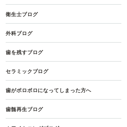
衛生士ブログ
外科ブログ
歯を残すブログ
セラミックブログ
歯がボロボロになってしまった方へ
歯髄再生ブログ