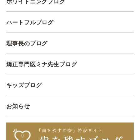
ホワイトニングブログ
ハートフルブログ
理事長のブログ
矯正専門医ミナ先生ブログ
キッズブログ
お知らせ