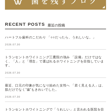
RECENT POSTS
最近の投稿
ハートフル歯科のこだわり 「○○だったら、うれしいな。」
2026.07.30
トランセントホワイトニング三鷹院の強み 「設備」だけではな
く、「人」と「理念」で選ばれるホワイトニングを目指していま
す。
2026.07.30
最近、口元の印象が気になり始めた女性へ 「若く見える人」は、
肌だけでなく“歯”もきれいでした。
2026.07.30
トランセントホワイトニングで「うれしい」と言われる医院を目