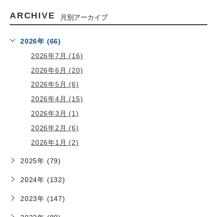
ARCHIVE
月別アーカイブ
2026年 (66)
2026年7月 (16)
2026年6月 (20)
2026年5月 (6)
2026年4月 (15)
2026年3月 (1)
2026年2月 (6)
2026年1月 (2)
2025年 (79)
2024年 (132)
2023年 (147)