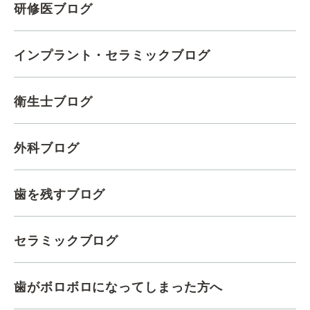
研修医ブログ
インプラント・セラミックブログ
衛生士ブログ
外科ブログ
歯を残すブログ
セラミックブログ
歯がボロボロになってしまった方へ