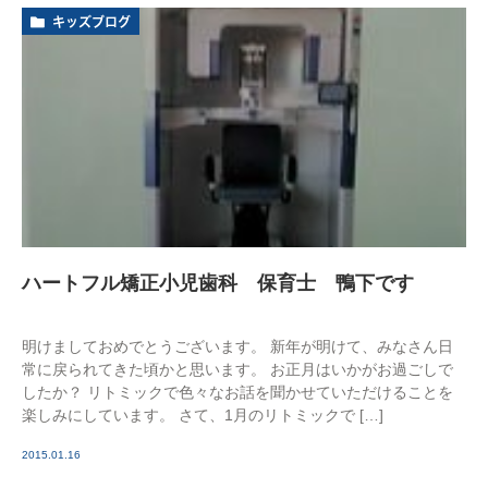
キッズブログ
ハートフル矯正小児歯科 保育士 鴨下です
明けましておめでとうございます。 新年が明けて、みなさん日
常に戻られてきた頃かと思います。 お正月はいかがお過ごしで
したか？ リトミックで色々なお話を聞かせていただけることを
楽しみにしています。 さて、1月のリトミックで […]
2015.01.16