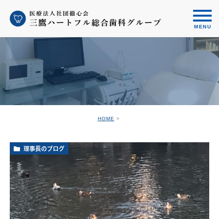
HOME
理事長のブログ