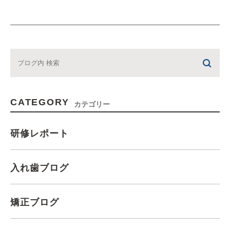
CATEGORY
カテゴリー
研修レポート
入れ歯ブログ
矯正ブログ