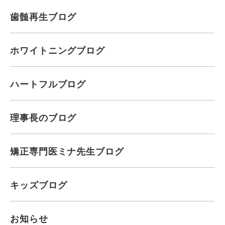
歯髄再生ブログ
ホワイトニングブログ
ハートフルブログ
理事長のブログ
矯正専門医ミナ先生ブログ
キッズブログ
お知らせ