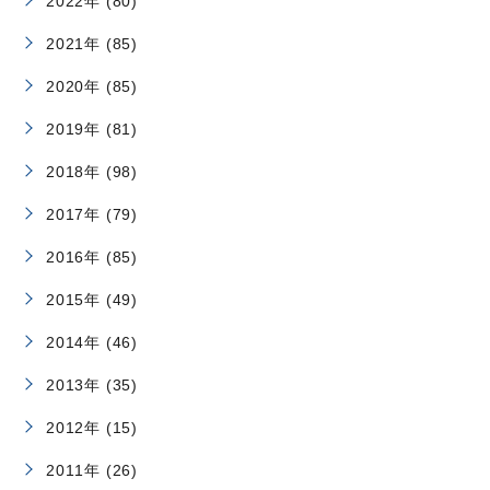
2022年 (80)
2021年 (85)
2020年 (85)
2019年 (81)
2018年 (98)
2017年 (79)
2016年 (85)
2015年 (49)
2014年 (46)
2013年 (35)
2012年 (15)
2011年 (26)