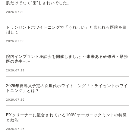
肌だけでなく“歯”もきれいでした。
2026.07.30
トランセントホワイトニングで「うれしい」と言われる医院を目
指して
2026.07.30
院内インプラント座談会を開催しました ～未来ある研修医・勤務
医の先生へ～
2026.07.28
2026年夏導入予定の次世代ホワイトニング「トライセントホワイ
トニング」とは？
2026.07.26
EXクリーナーに配合されている100%オーガニックミントの特徴
と効能
2026.07.25