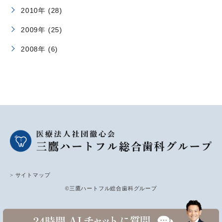
2010年 (28)
2009年 (25)
2008年 (6)
> サイトマップ
©三鷹ハートフル総合歯科グループ