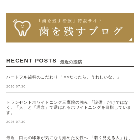
RECENT POSTS
最近の投稿
ハートフル歯科のこだわり 「○○だったら、うれしいな。」
2026.07.30
トランセントホワイトニング三鷹院の強み 「設備」だけではな
く、「人」と「理念」で選ばれるホワイトニングを目指していま
す。
2026.07.30
最近、口元の印象が気になり始めた女性へ 「若く見える人」は、